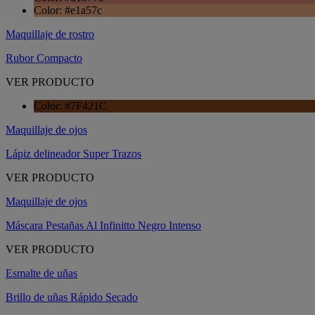
Color: #e1a57c
Maquillaje de rostro
Rubor Compacto
VER PRODUCTO
Color: #7F421C
Maquillaje de ojos
Lápiz delineador Super Trazos
VER PRODUCTO
Maquillaje de ojos
Máscara Pestañas Al Infinitto Negro Intenso
VER PRODUCTO
Esmalte de uñas
Brillo de uñas Rápido Secado