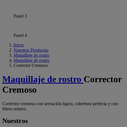
Panel 3
Panel 4
Inicio
Nuestros Productos
Maquillaje de rostro
Maquillaje de rostro
Corrector Cremoso
Maquillaje de rostro
Corrector
Cremoso
Corrector cremoso con sensación ligera, cobertura perfecta y con
filtros solares.
Nuestros