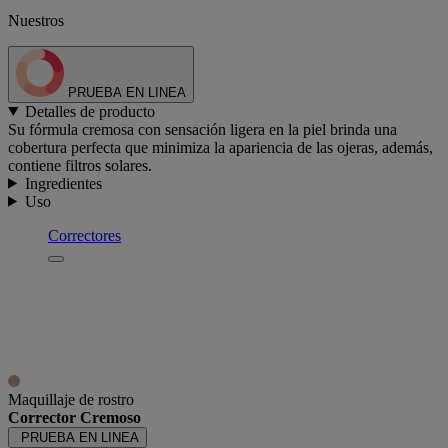
Nuestros
PRUEBA EN LINEA
Detalles de producto
Su fórmula cremosa con sensación ligera en la piel brinda una
cobertura perfecta que minimiza la apariencia de las ojeras, además,
contiene filtros solares.
Ingredientes
Uso
Correctores
Maquillaje de rostro
Corrector Cremoso
PRUEBA EN LINEA