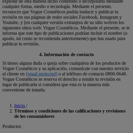
explotar de otra manera dicho contenido o incorporarlo mediante
cualquier forma, medio o tecnología. Mediante el presente,
reconoces que Vogue Cosméticos podría traducir y publicar tu
revisión en sus páginas de redes sociales Facebook, Instagram y
Youtube, y [en cualquier versión extranjera de su sitio web/en los
siguientes sitios web: Vogue Cosméticos. Mediante el presente, se te
informa que este tipo de publicaciones podrían incluir el nombre (o
apodo, tal como se recomienda anteriormente) que has usado para
publicar tu revisión.
4. Información de contacto
Si tienes alguna duda o queja sobre cualquiera de los productos de
Vogue Cosméticos y su aplicación, comunícate con nuestro servicio
al cliente en
[email protected]
o al teléfono de contacto 0800-9648.
Vogue Cosméticos se reserva el derecho a remitir tu revisión en
lugar de publicarla si considera que esta es la manera más
conveniente de tratarla.
Inicio
/
Términos y condiciones de las calificaciones y revisiones
de los consumidores
Productos