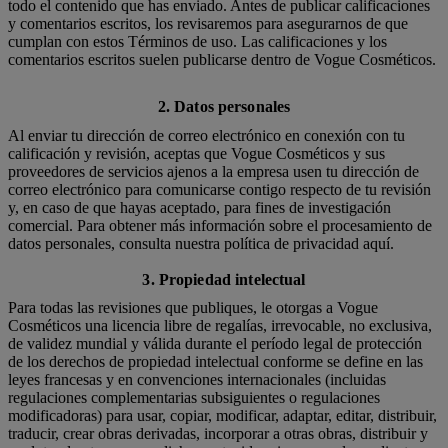
todo el contenido que has enviado. Antes de publicar calificaciones
y comentarios escritos, los revisaremos para asegurarnos de que
cumplan con estos Términos de uso. Las calificaciones y los
comentarios escritos suelen publicarse dentro de Vogue Cosméticos.
2. Datos personales
Al enviar tu dirección de correo electrónico en conexión con tu
calificación y revisión, aceptas que Vogue Cosméticos y sus
proveedores de servicios ajenos a la empresa usen tu dirección de
correo electrónico para comunicarse contigo respecto de tu revisión
y, en caso de que hayas aceptado, para fines de investigación
comercial. Para obtener más información sobre el procesamiento de
datos personales, consulta nuestra política de privacidad aquí.
3. Propiedad intelectual
Para todas las revisiones que publiques, le otorgas a Vogue
Cosméticos una licencia libre de regalías, irrevocable, no exclusiva,
de validez mundial y válida durante el período legal de protección
de los derechos de propiedad intelectual conforme se define en las
leyes francesas y en convenciones internacionales (incluidas
regulaciones complementarias subsiguientes o regulaciones
modificadoras) para usar, copiar, modificar, adaptar, editar, distribuir,
traducir, crear obras derivadas, incorporar a otras obras, distribuir y