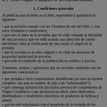
1. Condiciones generales
Al publicar una revisión en el Sitio, representas y garantizas lo
siguiente:
• que tu revisión cumple con los Términos de uso del Sitio, y con
estos Términos y condiciones;
• que eres el autor de la revisión, que no estás robando la identidad
de otra persona y que no estás usando una dirección de correo
electrónico falsa ni falsificando de otro modo el origen de tu
revisión;
• que tu revisión es tu obra original y no viola los derechos de
propiedad intelectual de terceros;
• que todo el contenido de tu publicación es verídico y preciso.
Asimismo, aceptas y garantizas que no enviarás contenido con las
siguientes características:
• que permita a otros consumidores identificarte (no uses tu nombre
completo; usa solo tu nombre de pila o un “sobrenombre”);
• que contenga información (incluidos precios) de competidores de
Vogue Cosméticos o sus productos (es decir, otros fabricantes,
distribuidores o vendedores minoristas de productos de belleza y
salud);
• que no esté relacionado con el propósito de la revisión de los