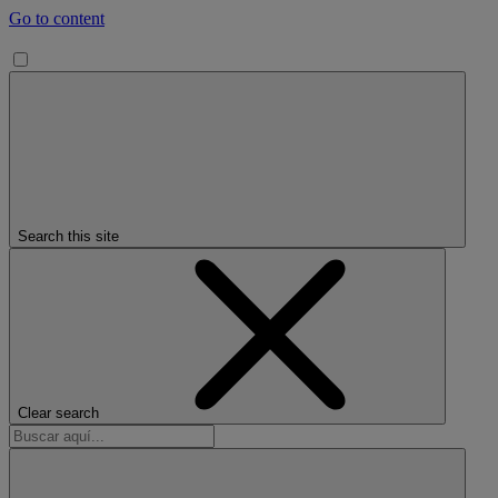
Go to content
Search this site
Clear search