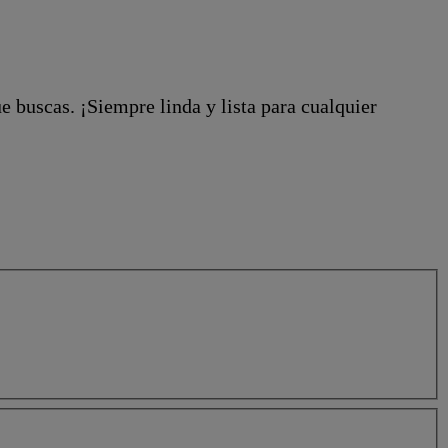
e buscas. ¡Siempre linda y lista para cualquier