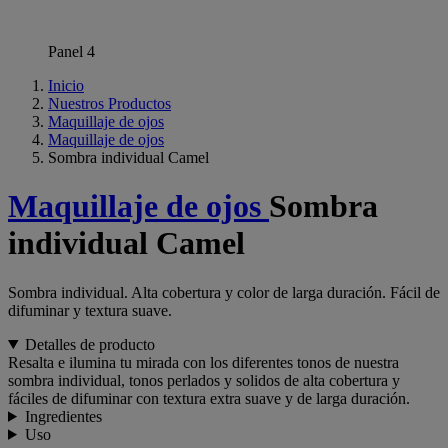
Panel 4
Inicio
Nuestros Productos
Maquillaje de ojos
Maquillaje de ojos
Sombra individual Camel
Maquillaje de ojos
Sombra
individual Camel
Sombra individual. Alta cobertura y color de larga duración. Fácil de
difuminar y textura suave.
Detalles de producto
Resalta e ilumina tu mirada con los diferentes tonos de nuestra
sombra individual, tonos perlados y solidos de alta cobertura y
fáciles de difuminar con textura extra suave y de larga duración.
Ingredientes
Uso