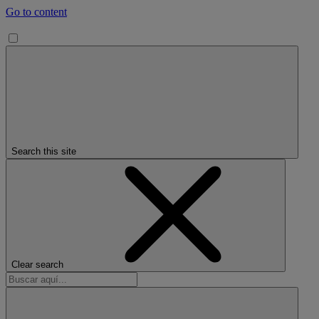
Go to content
Search this site
Clear search