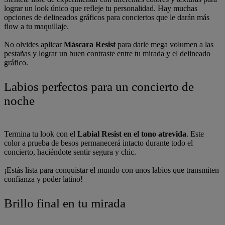
lograr un look único que refleje tu personalidad. Hay muchas
opciones de delineados gráficos para conciertos que le darán más
flow a tu maquillaje.
No olvides aplicar
Máscara Resist
para darle mega volumen a las
pestañas y lograr un buen contraste entre tu mirada y el delineado
gráfico.
Labios perfectos para un concierto de
noche
Termina tu look con el
Labial Resist en el tono atrevida
. Este
color a prueba de besos permanecerá intacto durante todo el
concierto, haciéndote sentir segura y chic.
¡Estás lista para conquistar el mundo con unos labios que transmiten
confianza y poder latino!
Brillo final en tu mirada