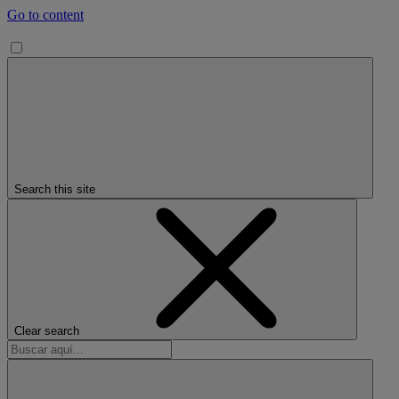
Go to content
Search this site
Clear search