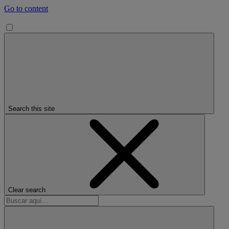
Go to content
Search this site
Clear search